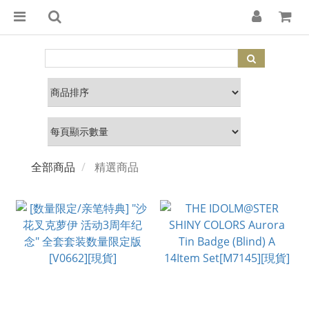
全部商品
精選商品