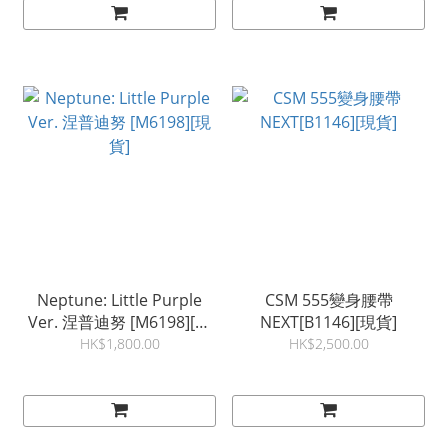
Neptune: Little Purple
CSM 555變身腰帶
Ver. 涅普迪努 [M6198][現
NEXT[B1146][現貨]
貨]
HK$1,800.00
HK$2,500.00