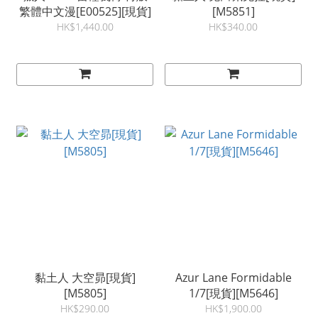
繁體中文漫[E00525][現貨]
[M5851]
HK$1,440.00
HK$340.00
黏土人 大空昴[現貨]
Azur Lane Formidable
[M5805]
1/7[現貨][M5646]
HK$290.00
HK$1,900.00