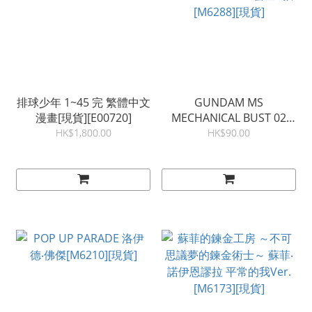
排球少年 1~45 完 繁體中文
GUNDAM MS
漫畫[現貨][E00720]
MECHANICAL BUST 02
GUNDAM EXIA 一套全3款
HK$1,800.00
HK$90.00
[M6288][現貨]