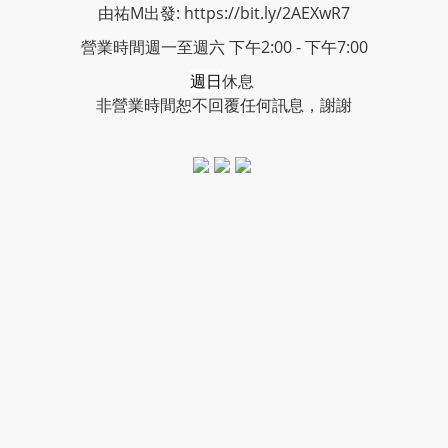
由祐M出發: https://bit.ly/2AEXwR7
營業時間週一至週六 下午2:00 - 下午7:00
週日
休息
非營業時間恕不回覆任何訊息，謝謝