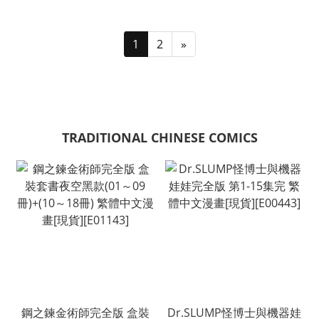
1
2
»
TRADITIONAL CHINESE COMICS
鋼之鍊金術師完全版 盒裝
Dr.SLUMP怪博士與機器娃