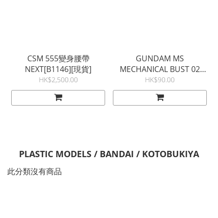
CSM 555變身腰帶
GUNDAM MS
NEXT[B1146][現貨]
MECHANICAL BUST 02
GUNDAM EXIA 一套全3款
HK$2,500.00
HK$90.00
[M6288][現貨]
PLASTIC MODELS / BANDAI / KOTOBUKIYA
此分類沒有商品