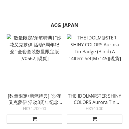
ACG JAPAN
[数量限定/亲笔特典] "沙花
THE IDOLM@STER SHINY
叉克萝伊 活动3周年纪念"
COLORS Aurora Tin
全套套装数量限定版
Badge (Blind) A 14Item
HK$1,200.00
HK$40.00
[V0662][現貨]
Set[M7145][現貨]