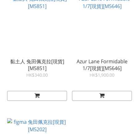
黏土人 兔田佩克拉[現貨]
Azur Lane Formidable
[M5851]
1/7[現貨][M5646]
HK$340.00
HK$1,900.00