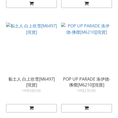
黏土人 白上吹雪[M6497]
POP UP PARADE 洛伊德‧
[現貨]
佛傑[M6210][現貨]
HK$580.00
HK$230.00