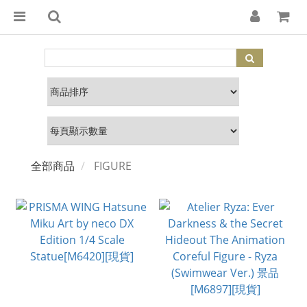
全部商品
FIGURE