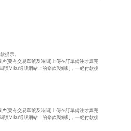
付款提示。
片(要有交易單號及時間)上傳在訂單備注才算完
讀Miku通販網站上的條款與細則，一經付款後
片(要有交易單號及時間)上傳在訂單備注才算完
讀Miku通販網站上的條款與細則，一經付款後