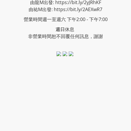
由龍M出發: https://bit.ly/2yJRhKF
由祐M出發: https://bit.ly/2AEXwR7
營業時間週一至週六 下午2:00 - 下午7:00
週日
休息
非營業時間恕不回覆任何訊息，謝謝